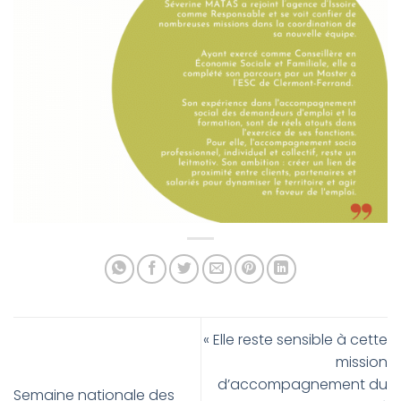
« Elle reste sensible à cette
mission
d’accompagnement du
Semaine nationale des