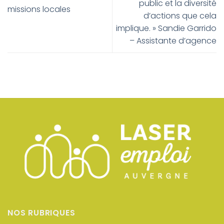
public et la diversité
missions locales
d’actions que cela
implique. » Sandie Garrido
– Assistante d’agence
NOS RUBRIQUES