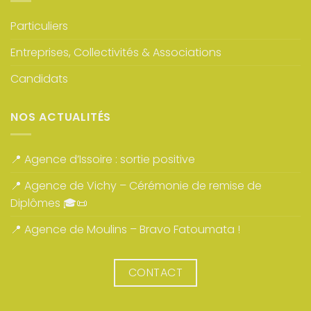
Particuliers
Entreprises, Collectivités & Associations
Candidats
NOS ACTUALITÉS
📍 Agence d’Issoire : sortie positive
📍 Agence de Vichy – Cérémonie de remise de
Diplômes 🎓📜
📍 Agence de Moulins – Bravo Fatoumata !
CONTACT