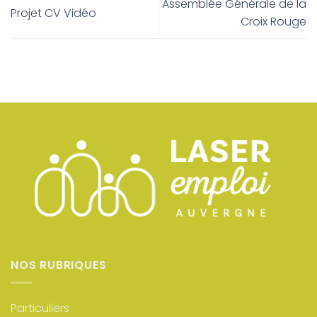
Assemblée Générale de la
Projet CV Vidéo
Croix Rouge
NOS RUBRIQUES
Particuliers