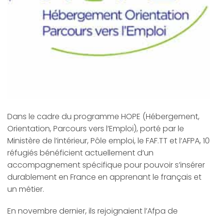
Dans le cadre du programme HOPE (Hébergement,
Orientation, Parcours vers l’Emploi),
porté par le
Ministère de l’intérieur, Pôle emploi, le FAF.TT et l’AFPA, 10
réfugiés bénéficient actuellement d’un
accompagnement spécifique pour pouvoir s’insérer
durablement en France en apprenant le français et
un métier.
En novembre dernier, ils rejoignaient l’Afpa de