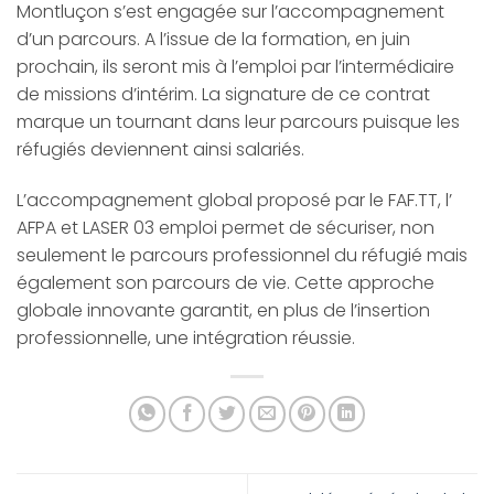
Montluçon s’est engagée sur l’accompagnement
d’un parcours. A l’issue de la formation, en juin
prochain, ils seront mis à l’emploi par l’intermédiaire
de missions d’intérim. La signature de ce contrat
marque un tournant dans leur parcours puisque les
réfugiés deviennent ainsi salariés.
L’accompagnement global proposé par le FAF.TT, l’
AFPA et LASER 03 emploi permet de sécuriser, non
seulement le parcours professionnel du réfugié mais
également son parcours de vie. Cette approche
globale innovante garantit, en plus de l’insertion
professionnelle, une intégration réussie.