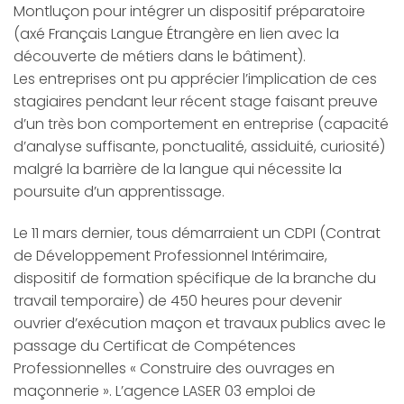
Montluçon pour intégrer un dispositif préparatoire
(axé Français Langue Étrangère en lien avec la
découverte de métiers dans le bâtiment).
Les entreprises ont pu apprécier l’implication de ces
stagiaires pendant leur récent stage faisant preuve
d’un très bon comportement en entreprise (capacité
d’analyse suffisante, ponctualité, assiduité, curiosité)
malgré la barrière de la langue qui nécessite la
poursuite d’un apprentissage.
Le 11 mars dernier, tous démarraient un CDPI (Contrat
de Développement Professionnel Intérimaire,
dispositif de formation spécifique de la branche du
travail temporaire) de 450 heures pour devenir
ouvrier d’exécution maçon et travaux publics avec le
passage du Certificat de Compétences
Professionnelles « Construire des ouvrages en
maçonnerie ». L’agence LASER 03 emploi de