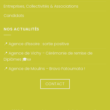
Entreprises, Collectivités & Associations
Candidats
NOS ACTUALITÉS
📍 Agence d’Issoire : sortie positive
📍 Agence de Vichy – Cérémonie de remise de
Diplômes 🎓📜
📍 Agence de Moulins – Bravo Fatoumata !
CONTACT