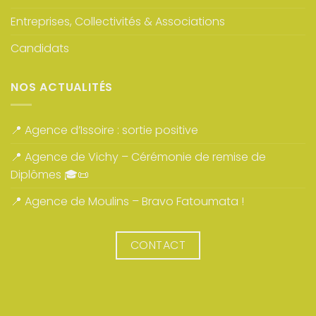
Entreprises, Collectivités & Associations
Candidats
NOS ACTUALITÉS
📍 Agence d’Issoire : sortie positive
📍 Agence de Vichy – Cérémonie de remise de
Diplômes 🎓📜
📍 Agence de Moulins – Bravo Fatoumata !
CONTACT