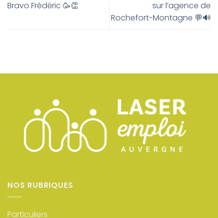
Bravo Frédéric 🥳👏
sur l’agence de
Rochefort-Montagne 💬🔊
NOS RUBRIQUES
Particuliers