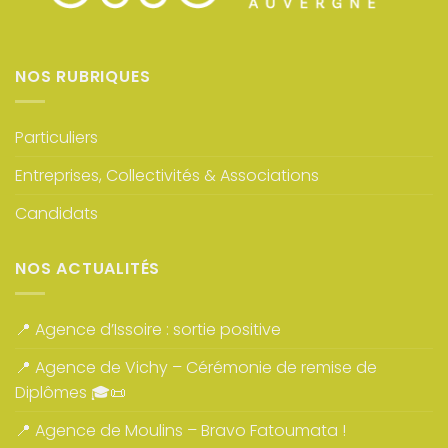
NOS RUBRIQUES
Particuliers
Entreprises, Collectivités & Associations
Candidats
NOS ACTUALITÉS
📍 Agence d’Issoire : sortie positive
📍 Agence de Vichy – Cérémonie de remise de
Diplômes 🎓📜
📍 Agence de Moulins – Bravo Fatoumata !