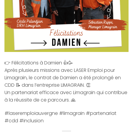
👉 Félicitations à Damien 👍🥳
Après plusieurs missions avec LASER Emploi pour
Limagrain, le contrat de Damien a été prolongé en
CDD 📝 dans l’entreprise LIMAGRAIN. 👏
Un partenariat efficace avec Limagrain qui contribue
à la réussite de ce parcours. 🙏
#laseremploiauvergne #limagrain #partenariat
#cdd #inclusion