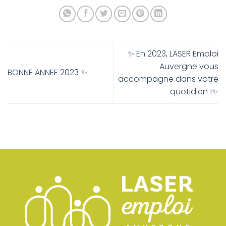
✨ En 2023, LASER Emploi
Auvergne vous
BONNE ANNEE 2023 ✨
accompagne dans votre
quotidien !✨