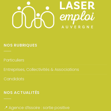
NOS RUBRIQUES
Particuliers
Entreprises, Collectivités & Associations
Candidats
NOS ACTUALITÉS
📍 Agence d’Issoire : sortie positive