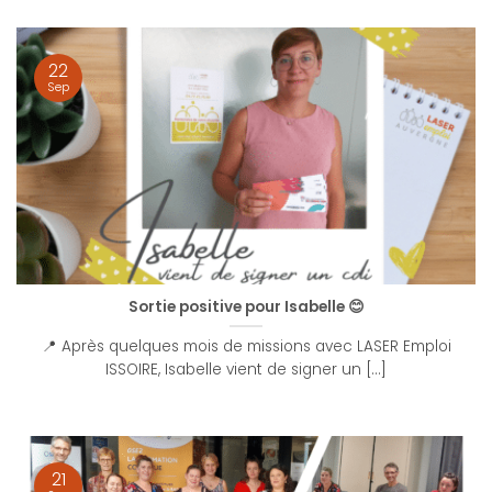
22
Sep
Sortie positive pour Isabelle 😊
📍 Après quelques mois de missions avec LASER Emploi
ISSOIRE, Isabelle vient de signer un [...]
21