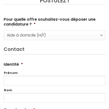
POSTULEZ !
Pour quelle offre souhaitez-vous déposer une
candidature ?
*
Contact
Identité
*
Prénom
Nom