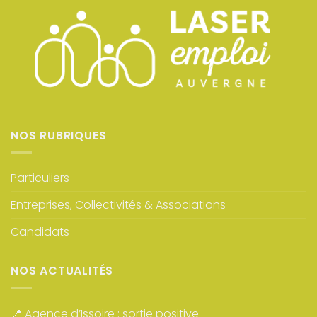
NOS RUBRIQUES
Particuliers
Entreprises, Collectivités & Associations
Candidats
NOS ACTUALITÉS
📍 Agence d’Issoire : sortie positive